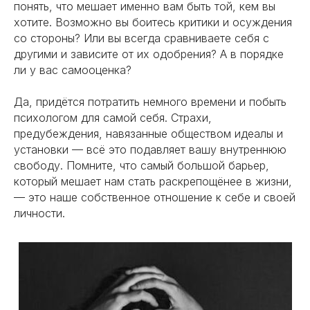
понять, что мешает именно вам быть той, кем вы
хотите. Возможно вы боитесь критики и осуждения
со стороны? Или вы всегда сравниваете себя с
другими и зависите от их одобрения? А в порядке
ли у вас самооценка?
Да, придётся потратить немного времени и побыть
психологом для самой себя. Страхи,
предубеждения, навязанные обществом идеалы и
установки — всё это подавляет вашу внутреннюю
свободу. Помните, что самый большой барьер,
который мешает нам стать раскрепощёнее в жизни,
— это наше собственное отношение к себе и своей
личности.