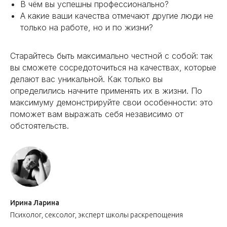
В чём вы успешны профессионально?
А какие ваши качества отмечают другие люди не
только на работе, но и по жизни?
Старайтесь быть максимально честной с собой: так
вы сможете сосредоточиться на качествах, которые
делают вас уникальной. Как только вы
определились начните применять их в жизни. По
максимуму демонстрируйте свои особенности: это
поможет вам выражать себя независимо от
обстоятельств.
Ирина Ларина
Психолог, сексолог, эксперт школы раскрепощения