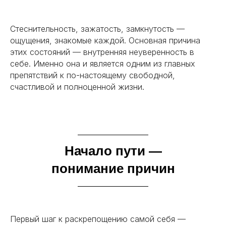
Стеснительность, зажатость, замкнутость —
ощущения, знакомые каждой. Основная причина
этих состояний — внутренняя неуверенность в
себе. Именно она и является одним из главных
препятствий к по-настоящему свободной,
счастливой и полноценной жизни.
Начало пути —
понимание причин
Первый шаг к раскрепощению самой себя —