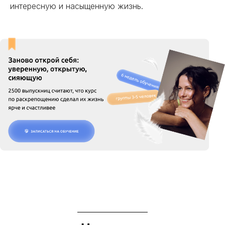
интересную и насыщенную жизнь.