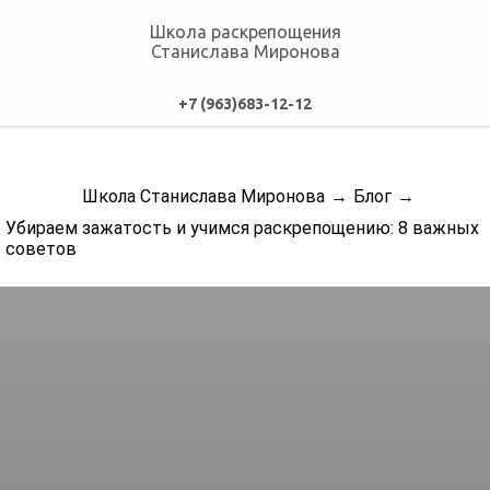
Школа раскрепощения
Станислава Миронова
+7 (963)683-12-12
Школа Станислава Миронова
→
Блог
→
Убираем зажатость и учимся раскрепощению: 8 важных
советов