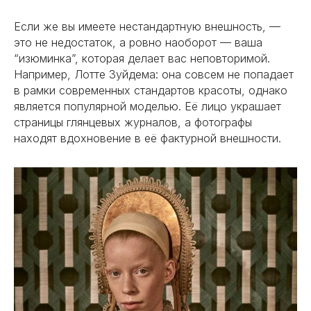
Если же вы имеете нестандартную внешность, —
это не недостаток, а ровно наоборот — ваша
“изюминка”, которая делает вас неповторимой.
Например, Лотте Зуйдема: она совсем не попадает
в рамки современных стандартов красоты, однако
является популярной моделью. Её лицо украшает
страницы глянцевых журналов, а фотографы
находят вдохновение в её фактурной внешности.