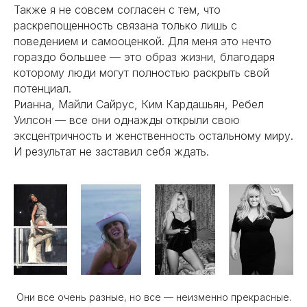
Также я не совсем согласен с тем, что
раскрепощенность связана только лишь с
поведением и самооценкой. Для меня это нечто
гораздо большее — это образ жизни, благодаря
которому люди могут полностью раскрыть свой
потенциал.
Рианна, Майли Сайрус, Ким Кардашьян, Ребел
Уилсон — все они однажды открыли свою
эксцентричность и женственность остальному миру.
И результат не заставил себя ждать.
Они все очень разные, но все — неизменно прекрасные.