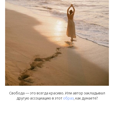
Свобода — это всегда красиво. Или автор закладывал
другую ассоциацию в этот
образ
, как думаете?