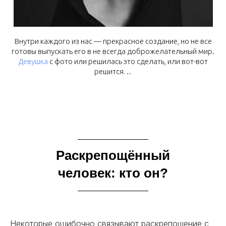
Внутри каждого из нас — прекрасное создание, но не все
готовы выпускать его в не всегда доброжелательный мир.
Девушка
с фото или решилась это сделать, или вот-вот
решится…
Раскрепощённый
человек: кто он?
Некоторые ошибочно связывают раскрепощение с