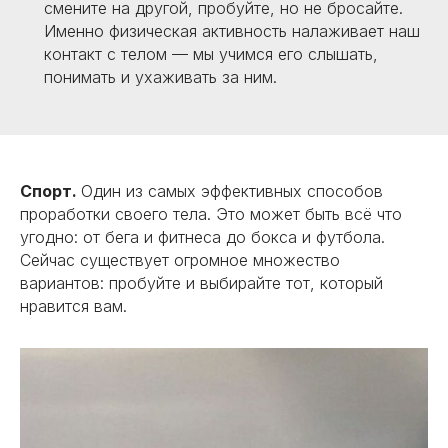
смените на другой, пробуйте, но не бросайте.
Именно физическая активность налаживает наш
контакт с телом — мы учимся его слышать,
понимать и ухаживать за ним.
Спорт.
Один из самых эффективных способов
проработки своего тела. Это может быть всё что
угодно: от бега и фитнеса до бокса и футбола.
Сейчас существует огромное множество
вариантов: пробуйте и выбирайте тот, который
нравится вам.