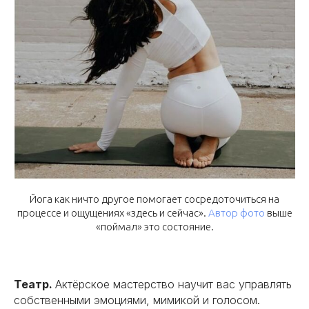
Йога как ничто другое помогает сосредоточиться на
процессе и ощущениях «здесь и сейчас».
Автор фото
выше
«поймал» это состояние.
Театр.
Актёрское мастерство научит вас управлять
собственными эмоциями, мимикой и голосом.