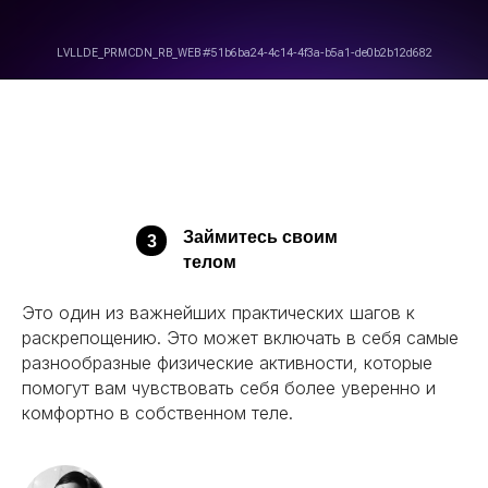
Займитесь своим
3
телом
Это один из важнейших практических шагов к
раскрепощению. Это может включать в себя самые
разнообразные физические активности, которые
помогут вам чувствовать себя более уверенно и
комфортно в собственном теле.