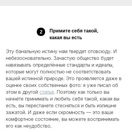
Примите себя такой,
2
какая вы есть
Эту банальную истину нам твердят отовсюду. И
небезосновательно. Зачастую общество будет
навязывать определённые стандарты и идеалы,
которые могут полностью не соответствовать
вашей истинной природе. Это проявляется даже в
оценке своих собственных фото: я уже писал об
этом в другой
статье
. Поэтому как только вы
начнёте принимать и любить себя такой, какая вы
есть, вы перестанете стесняться и быть излишне
зажатой. И даже если скромность — это ваше
комфортное состояние, вы можете воспринимать
его как неудобство.