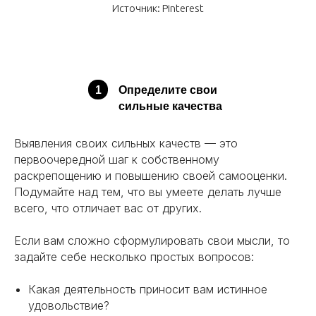
Источник: Pinterest
1
Определите свои
сильные качества
Выявления своих сильных качеств — это
первоочередной шаг к собственному
раскрепощению и повышению своей самооценки.
Подумайте над тем, что вы умеете делать лучше
всего, что отличает вас от других.
Если вам сложно сформулировать свои мысли, то
задайте себе несколько простых вопросов:
Какая деятельность приносит вам истинное
удовольствие?