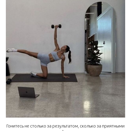
Гонитесь не столько за результатом, сколько за приятными