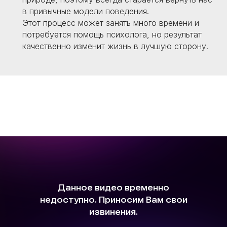
в привычные модели поведения.
Этот процесс может занять много времени и
потребуется помощь психолога, но результат
качественно изменит жизнь в лучшую сторону.