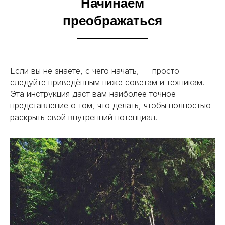
Начинаем
преображаться
Если вы не знаете, с чего начать, — просто
следуйте приведённым ниже советам и техникам.
Эта инструкция даст вам наиболее точное
представление о том, что делать, чтобы полностью
раскрыть свой внутренний потенциал.