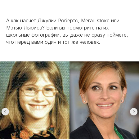
А как насчёт Джулии Робертс, Меган Фокс или
Мэтью Льюиса? Если вы посмотрите на их
школьные фотографии, вы даже не сразу поймёте,
что перед вами один и тот же человек.