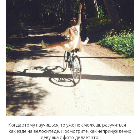
Когда этому научишься, то уже не сможешь разучиться —
как езде на велосипеде. Посмотрите, как непринужденно
девушка с фото делает это!