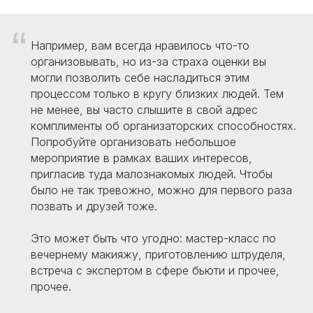
“
Например, вам всегда нравилось что-то
организовывать, но из-за страха оценки вы
могли позволить себе насладиться этим
процессом только в кругу близких людей. Тем
не менее, вы часто слышите в свой адрес
комплименты об организаторских способностях.
Попробуйте организовать небольшое
мероприятие в рамках ваших интересов,
пригласив туда малознакомых людей. Чтобы
было не так тревожно, можно для первого раза
позвать и друзей тоже.
Это может быть что угодно: мастер-класс по
вечернему макияжу, приготовлению штруделя,
встреча с экспертом в сфере бьюти и прочее,
прочее.