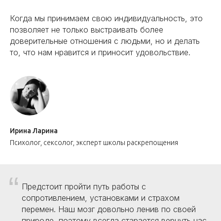
Когда мы принимаем свою индивидуальность, это
позволяет не только выстраивать более
доверительные отношения с людьми, но и делать
то, что нам нравится и приносит удовольствие.
Ирина Ларина
Психолог, сексолог, эксперт школы раскрепощения
“
Предстоит пройти путь работы с
сопротивлением, установками и страхом
перемен. Наш мозг довольно ленив по своей
природе, поэтому всегда старается вернуть нас