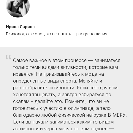
Ирина Ларина
Психолог, сексолог, эксперт школы раскрепощения
“
Самое важное в этом процессе — заниматься
только теми видами активности, которые вам
нравятся! Не привязывайтесь к моде на
определенные виды спорта. Меняйте и
разнообразьте активности. Если сегодня вам
хочется танцевать, а завтра взбираться по
скалам - делайте это. Помните, что вы не
готовитесь к участию в олимпиаде, а тело
благодарно любой физической нагрузке В МЕРУ.
Если вы начали заниматься каким-то видом
активности и через месяц он вам надоел —