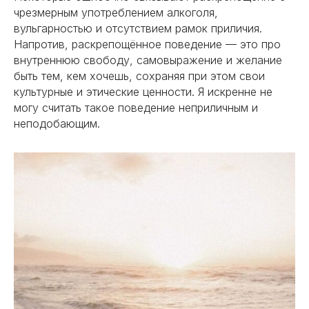
чрезмерным употреблением алкоголя,
вульгарностью и отсутствием рамок приличия.
Напротив, раскрепощённое поведение — это про
внутреннюю свободу, самовыражение и желание
быть тем, кем хочешь, сохраняя при этом свои
культурные и этические ценности. Я искренне не
могу считать такое поведение неприличным и
неподобающим.