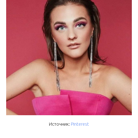
Источник:
Pinterest