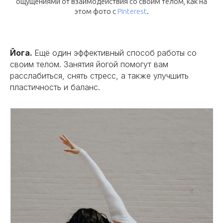
ощущениями от взаимодействия со своим телом, как на
этом фото с
Pinterest
.
Йога.
Ещё один эффективный способ работы со
своим телом. Занятия йогой помогут вам
расслабиться, снять стресс, а также улучшить
пластичность и баланс.