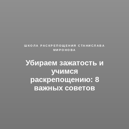
ШКОЛА РАСКРЕПОЩЕНИЯ СТАНИСЛАВА
МИРОНОВА
Убираем зажатость и
учимся
раскрепощению: 8
важных советов