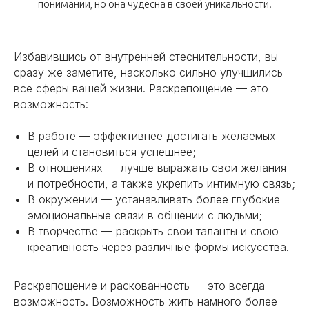
понимании, но она чудесна в своей уникальности.
Избавившись от внутренней стеснительности, вы
сразу же заметите, насколько сильно улучшились
все сферы вашей жизни. Раскрепощение — это
возможность:
В работе — эффективнее достигать желаемых
целей и становиться успешнее;
В отношениях — лучше выражать свои желания
и потребности, а также укрепить интимную связь;
В окружении — устанавливать более глубокие
эмоциональные связи в общении с людьми;
В творчестве — раскрыть свои таланты и свою
креативность через различные формы искусства.
Раскрепощение и раскованность — это всегда
возможность. Возможность жить намного более