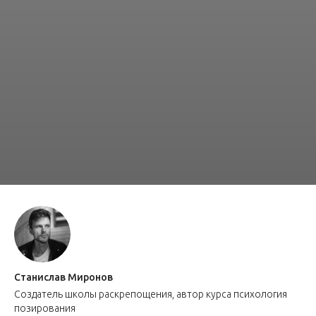
Станислав Миронов
Создатель школы раскрепощения, автор курса психология
позирования