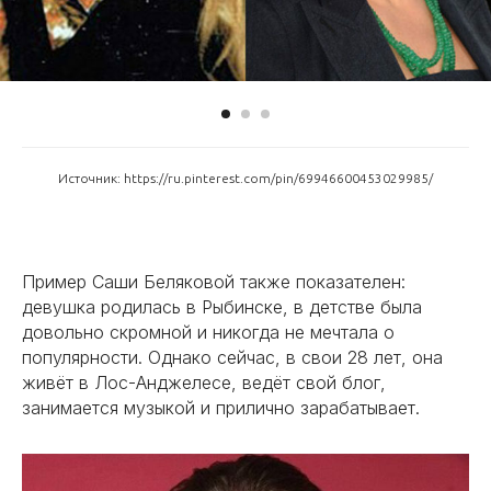
Источник: https://ru.pinterest.com/pin/69946600453029985/
Пример Саши Беляковой также показателен:
девушка родилась в Рыбинске, в детстве была
довольно скромной и никогда не мечтала о
популярности. Однако сейчас, в свои 28 лет, она
живёт в Лос-Анджелесе, ведёт свой блог,
занимается музыкой и прилично зарабатывает.