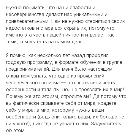
Нужно понимать, что наши слабости и
несовершенства делают нас уникальными и
привлекательными. Нам не нужно стесняться своих
недостатков и стараться скрыть их, потому что
именно эта часть нашей личности и делает нас
теми, кем мы есть на самом деле.
Я помню, как несколько лет назад проходил
годовую программу, в формате обучения в группе
предпринимателей. Для меня было настоящим
открытием узнать, что одно из проявлений
человеческого эгоизма — это знать свои черты,
особенности и таланты, но…не проявлять их в мир!
Почему же это эгоизм, спросите вы? Да потому что
вы фактически скрываете себя от мира, крадете
себя у мира, а мир, которому нужны ваши
особенности (ведь они только ваши, их больше нет
ни у кого!), никогда не узнает о них. Задумайтесь
об этом!