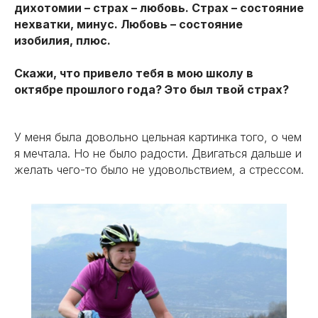
дихотомии – страх – любовь. Страх – состояние
нехватки, минус. Любовь – состояние
изобилия, плюс.
Скажи, что привело тебя в мою школу в
октябре прошлого года? Это был твой страх?
У меня была довольно цельная картинка того, о чем
я мечтала. Но не было радости. Двигаться дальше и
желать чего-то было не удовольствием, а стрессом.