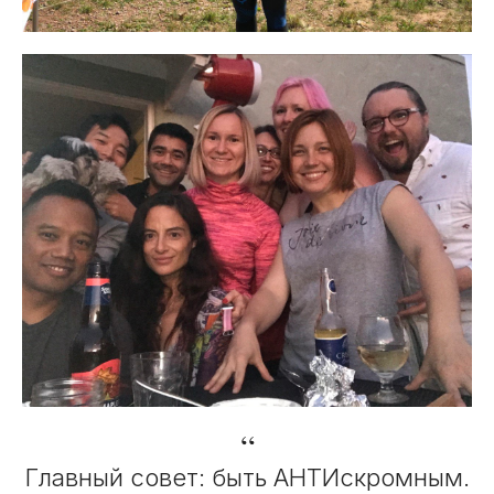
“
Главный совет: быть АНТИскромным.