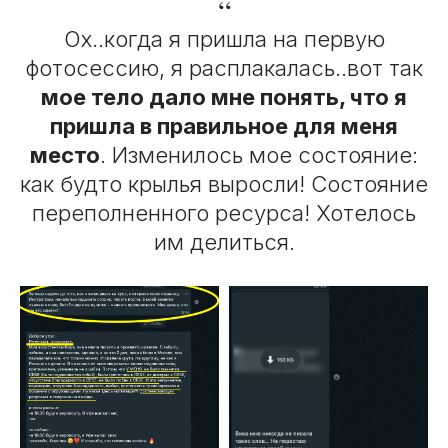
“
Ох..когда я пришла на первую
фотосессию, я расплакалась..вот так
мое тело дало мне понять, что я
пришла в правильное для меня
место
. Изменилось мое состояние:
как будто крылья выросли! Состояние
переполненного ресурса! Хотелось
им делиться.