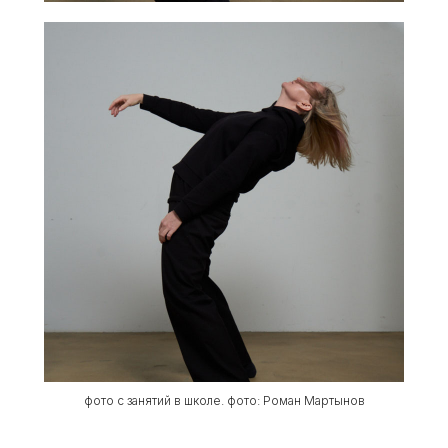
фото с занятий в школе. фото: Роман Мартынов