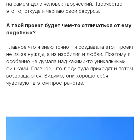
на самом деле человек творческий. Творчество —
это то, откуда я черпаю свои ресурсы.
А твой проект будет чем-то отличаться от ему
подобных?
Главное что я знаю точно - я создавала этот проект
не из-за нужды, а из изобилия и любви. Поэтому я
особенно не думала над какими-то уникальными
фишками. Главное, что люди туда приходят и потом
возвращаются. Видимо, они хорошо себя
чувствуют в этом пространстве.