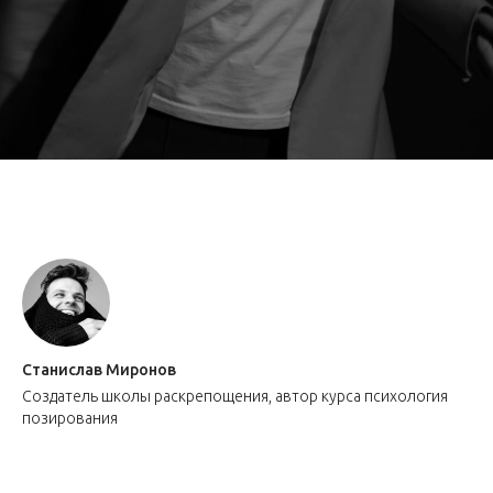
Станислав Миронов
Создатель школы раскрепощения, автор курса психология
позирования