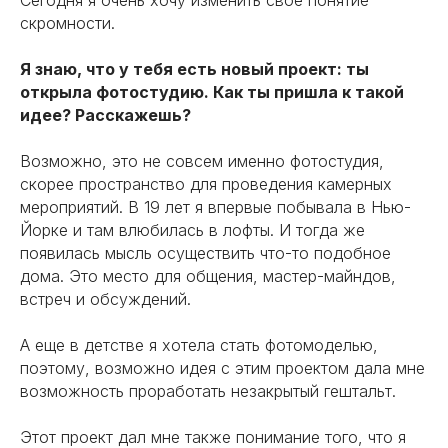
скромности.
Я знаю, что у тебя есть новый проект: ты
открыла фотостудию. Как ты пришла к такой
идее? Расскажешь?
Возможно, это не совсем именно фотостудия,
скорее пространство для проведения камерных
мероприятий. В 19 лет я впервые побывала в Нью-
Йорке и там влюбилась в лофты. И тогда же
появилась мысль осуществить что-то подобное
дома. Это место для общения, мастер-майндов,
встреч и обсуждений.
А еще в детстве я хотела стать фотомоделью,
поэтому, возможно идея с этим проектом дала мне
возможность проработать незакрытый гештальт.
Этот проект дал мне также понимание того, что я