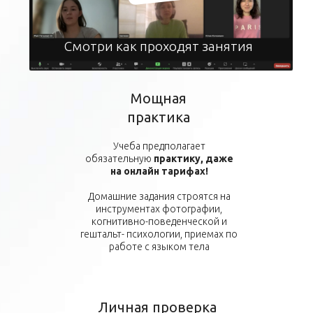
Смотри как проходят занятия
Мощная
практика
Учеба предполагает
обязательную
практику, даже
на онлайн тарифах!
Домашние задания строятся на
инструментах фотографии,
когнитивно-поведенческой и
гештальт- психологии, приемах по
работе с языком тела
Личная проверка