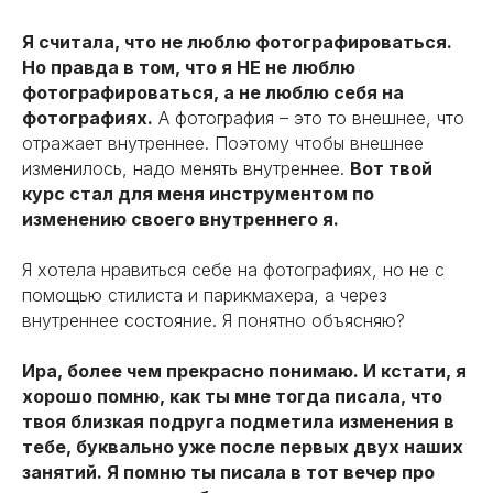
Я считала, что не люблю фотографироваться.
Но правда в том, что я НЕ не люблю
фотографироваться, а не люблю себя на
фотографиях.
А фотография – это то внешнее, что
отражает внутреннее. Поэтому чтобы внешнее
изменилось, надо менять внутреннее.
Вот твой
курс стал для меня инструментом по
изменению своего внутреннего я.
Я хотела нравиться себе на фотографиях, но не с
помощью стилиста и парикмахера, а через
внутреннее состояние. Я понятно объясняю?
Ира, более чем прекрасно понимаю. И кстати, я
хорошо помню, как ты мне тогда писала, что
твоя близкая подруга подметила изменения в
тебе, буквально уже после первых двух наших
занятий. Я помню ты писала в тот вечер про