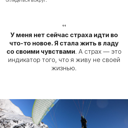
“
У меня нет сейчас страха идти во
что-то новое. Я стала жить в ладу
со своими чувствами
. А страх — это
индикатор того, что я живу не своей
жизнью.