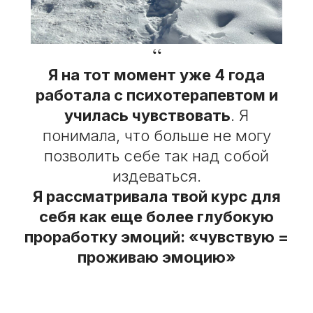
“
Я на тот момент уже 4 года
работала с психотерапевтом и
училась чувствовать
. Я
понимала, что больше не могу
позволить себе так над собой
издеваться.
Я рассматривала твой курс для
себя как еще более глубокую
проработку эмоций: «чувствую =
проживаю эмоцию»