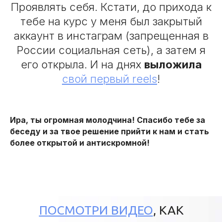
Проявлять себя. Кстати, до прихода к
тебе на курс у меня был закрытый
аккаунт в инстаграм (запрещенная в
России социальная сеть), а затем я
его открыла. И на днях
выложила
свой первый reels
!
Ира, ты огромная молодчина! Спасибо тебе за
беседу и за твое решение прийти к нам и стать
более открытой и антискромной!
ПОСМОТРИ ВИДЕО
, КАК