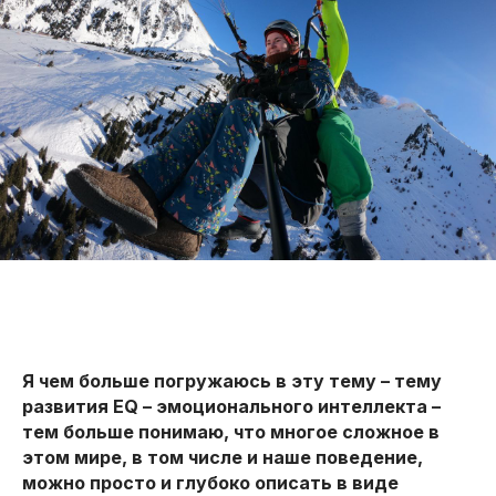
Я чем больше погружаюсь в эту тему – тему
развития EQ – эмоционального интеллекта –
тем больше понимаю, что многое сложное в
этом мире, в том числе и наше поведение,
можно просто и глубоко описать в виде