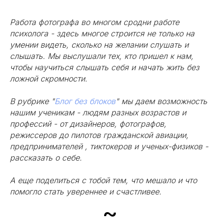
Работа фотографа во многом сродни работе
психолога - здесь многое строится не только на
умении видеть, сколько на желании слушать и
слышать. Мы выслушали тех, кто пришел к нам,
чтобы научиться слышать себя и начать жить без
ложной скромности.
В рубрике "
Блог без блоков
" мы даем возможность
нашим ученикам - людям разных возрастов и
профессий - от дизайнеров, фотографов,
режиссеров до пилотов гражданской авиации,
предпринимателей , тиктокеров и ученых-физиков -
рассказать о себе.
А еще поделиться с тобой тем, что мешало и что
помогло стать увереннее и счастливее.
~