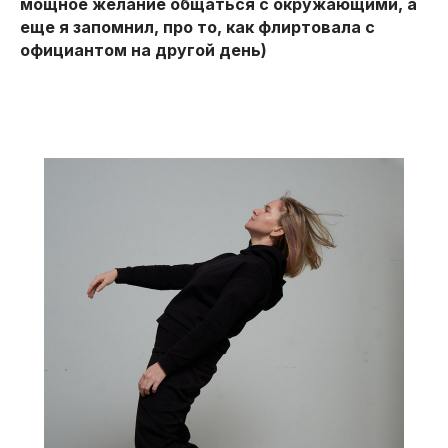
мощное желание общаться с окружающими, а
еще я запомнил, про то, как флиртовала с
официантом на другой день)