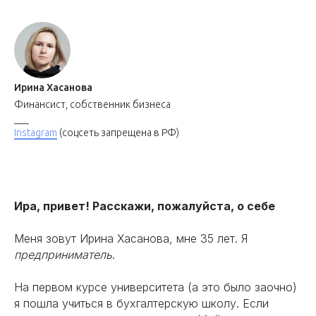
Ирина Хасанова
Финансист, собственник бизнеса
___
Instagram
(соцсеть запрещена в РФ)
Ира, привет! Расскажи, пожалуйста, о себе
Меня зовут Ирина Хасанова, мне 35 лет. Я
предприниматель
.
На первом курсе университета (а это было заочно)
я пошла учиться в бухгалтерскую школу. Если