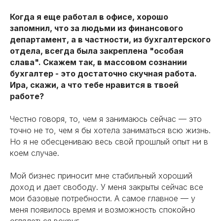
Когда я еще работал в офисе, хорошо
запомнил, что за людьми из финансового
департамент, а в частности, из бухгалтерского
отдела, всегда была закреплена "особая
слава". Скажем так, в массовом сознании
бухгалтер - это достаточно скучная работа.
Ира, скажи, а что тебе нравится в твоей
работе?
Честно говоря, то, чем я занимаюсь сейчас — это
точно не то, чем я бы хотела заниматься всю жизнь.
Но я не обесцениваю весь свой прошлый опыт ни в
коем случае.
Мой бизнес приносит мне стабильный хороший
доход и дает свободу. У меня закрыты сейчас все
мои базовые потребности. А самое главное — у
меня появилось время и возможность спокойно
оглядеться вокруг.