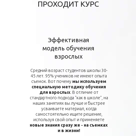
ПРОХОДИТ КУРС
Эффективная
модель обучения
взрослых
Средний возраст студентов школы 30-
45 лет. 95% учеников не имеют опыта
съемок. Вот почему
мы используем
специальную методику обучения
для взрослых
. В отличие от
стандартного подхода "как в школе", на
наших занятиях вы лучше и быстрее
усваиваете материал, когда
самостоятельно ищите решение,
используя свой опыт и применяете
новые знания сразу же - на съемках
и в жизни!